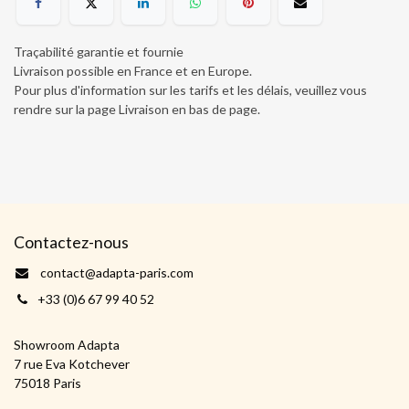
Traçabilité garantie et fournie
Livraison possible en France et en Europe.
Pour plus d'information sur les tarifs et les délais, veuillez vous
rendre sur la page Livraison en bas de page
.
Contactez-nous
contact@adapta-paris.com
+33 (0)6 67 99 40 52
Showroom Adapta
7 rue Eva Kotchever
75018 Paris