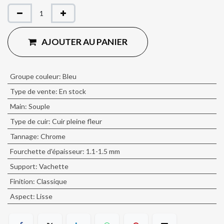
AJOUTER AU PANIER
Groupe couleur
:
Bleu
Type de vente
:
En stock
Main
:
Souple
Type de cuir
:
Cuir pleine fleur
Tannage
:
Chrome
Fourchette d'épaisseur
:
1.1-1.5 mm
Support
:
Vachette
Finition
:
Classique
Aspect
:
Lisse