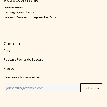
Notre écosystème
Fournisseurs
Témoignages clients
Lauréat Réseau Entreprendre Paris
Contenu
Blog
Podcast Points de Bascule
Presse
S'inscrire à la newsletter
Subscribe