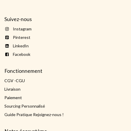
Suivez-nous
Instagram
Pinterest
LinkedIn
Facebook
Fonctionnement
CGV -CGU
Livraison
Paiement
Sourcing Personnalisé
Guide Pratique Rejoignez-nous !