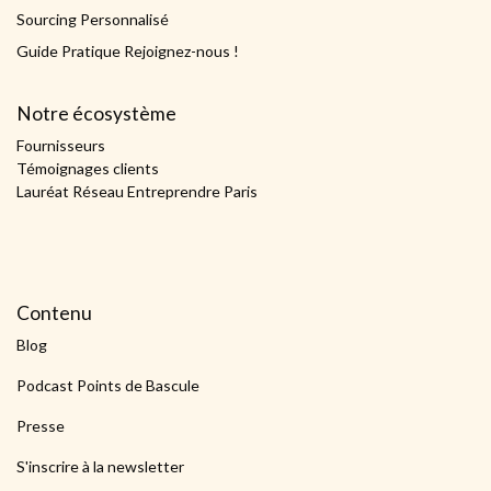
Sourcing Personnalisé
Guide Pratique Rejoignez-nous !
Notre écosystème
Fournisseurs
Témoignages clients
Lauréat Réseau Entreprendre Paris
Contenu
Blog
Podcast Points de Bascule
Presse
S'inscrire à la newsletter