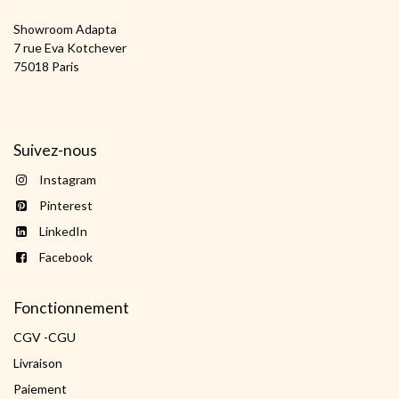
Showroom Adapta
7 rue Eva Kotchever
75018 Paris
Suivez-nous
Instagram
Pinterest
LinkedIn
Facebook
Fonctionnement
CGV -CGU
Livraison
Paiement