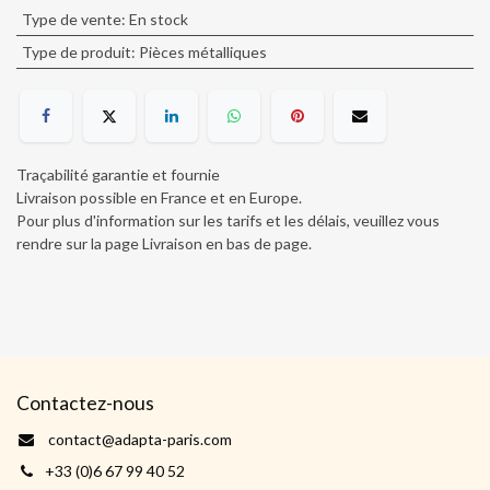
Type de vente
:
En stock
Type de produit
:
Pièces métalliques
Traçabilité garantie et fournie
Livraison possible en France et en Europe.
Pour plus d'information sur les tarifs et les délais, veuillez vous
rendre sur la page Livraison en bas de page
.
Contactez-nous
contact@adapta-paris.com
+33 (0)6 67 99 40 52