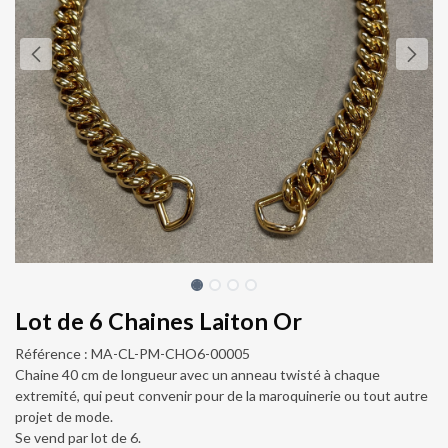
Lot de 6 Chaines Laiton Or
Référence : MA-CL-PM-CHO6-00005
Chaine 40 cm de longueur avec un anneau twisté à chaque
extremité, qui peut convenir pour de la maroquinerie ou tout autre
projet de mode.
Se vend par lot de 6.