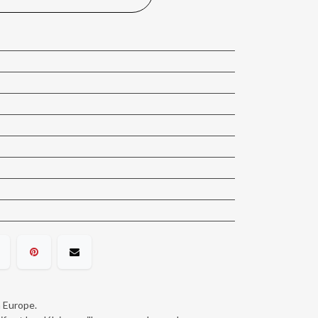
n Europe.