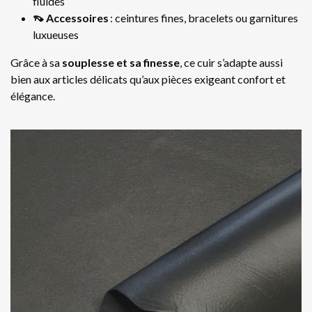
fluides
👡 Accessoires
: ceintures fines, bracelets ou garnitures
luxueuses
Grâce à sa
souplesse et sa finesse
, ce cuir s’adapte aussi
bien aux articles délicats qu’aux pièces exigeant confort et
élégance.