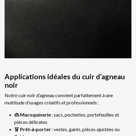
Applications idéales du cuir d’agneau
noir
Notre cuir noir d’agneau convient parfaitement à une
multitude d’usages créatifs et professionnels :
👜 Maroquinerie
: sacs, pochettes, portefeuilles et
pièces délicates
👗 Prêt‑à‑porter
: vestes, gants, pièces ajustées ou