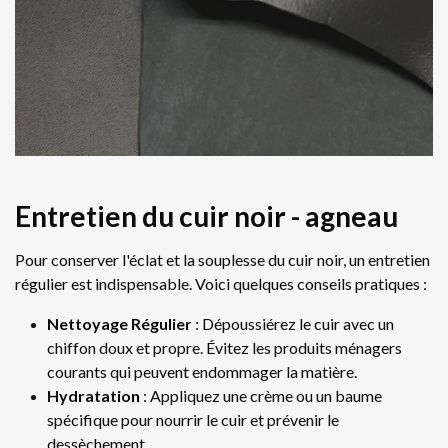
Entretien du cuir noir - agneau
Pour conserver l'éclat et la souplesse du cuir noir, un entretien
régulier est indispensable. Voici quelques conseils pratiques :
Nettoyage Régulier
: Dépoussiérez le cuir avec un
chiffon doux et propre. Évitez les produits ménagers
courants qui peuvent endommager la matière.
Hydratation
: Appliquez une crème ou un baume
spécifique pour nourrir le cuir et prévenir le
dessèchement.