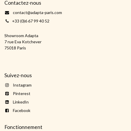
Contactez-nous
contact@adapta-paris.com
+33 (0)6 67 99 40 52
Showroom Adapta
7 rue Eva Kotchever
75018 Paris
Suivez-nous
Instagram
Pinterest
LinkedIn
Facebook
Fonctionnement