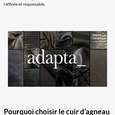
raffinée et responsable. ​
Pourquoi choisir le cuir d’agneau