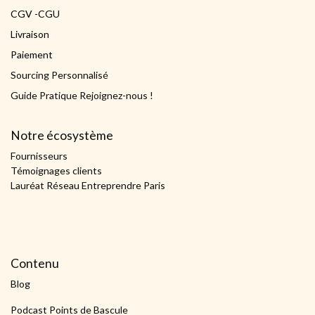
CGV -CGU
Livraison
Paiement
Sourcing Personnalisé
Guide Pratique Rejoignez-nous !
Notre écosystème
Fournisseurs
Témoignages clients
Lauréat Réseau Entreprendre Paris
Contenu
Blog
Podcast Points de Bascule