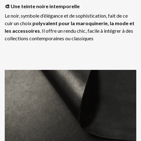
🎨 Une teinte noire intemporelle
Le noir, symbole d’élégance et de sophistication, fait de ce
cuir un choix
polyvalent pour la maroquinerie, la mode et
les accessoires
. Il offre un rendu chic, facile à intégrer à des
collections contemporaines ou classiques