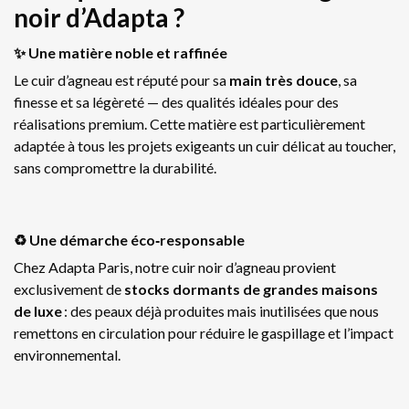
noir d’Adapta ?
✨ Une matière noble et raffinée
Le cuir d’agneau est réputé pour sa
main très douce
, sa
finesse et sa légèreté — des qualités idéales pour des
réalisations premium. Cette matière est particulièrement
adaptée à tous les projets exigeants un cuir délicat au toucher,
sans compromettre la durabilité.
♻️ Une démarche éco‑responsable
Chez Adapta Paris, notre cuir noir d’agneau provient
exclusivement de
stocks dormants de grandes maisons
de luxe
: des peaux déjà produites mais inutilisées que nous
remettons en circulation pour réduire le gaspillage et l’impact
environnemental.