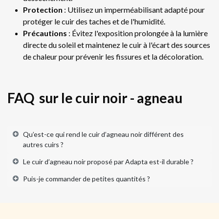
Protection
: Utilisez un imperméabilisant adapté pour
protéger le cuir des taches et de l'humidité.
Précautions
: Évitez l'exposition prolongée à la lumière
directe du soleil et maintenez le cuir à l'écart des sources
de chaleur pour prévenir les fissures et la décoloration.
FAQ sur le cuir noir - agneau
Qu’est-ce qui rend le cuir d’agneau noir différent des
autres cuirs ?
Le cuir d’agneau noir proposé par Adapta est-il durable ?
Puis-je commander de petites quantités ?