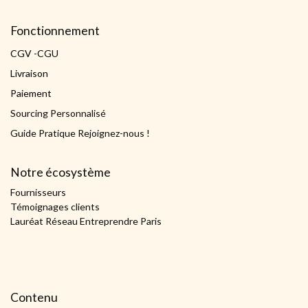
Fonctionnement
CGV -CGU
Livraison
Paiement
Sourcing Personnalisé
Guide Pratique Rejoignez-nous !
Notre écosystème
Fournisseurs
Témoignages clients
Lauréat Réseau Entreprendre Paris
Contenu