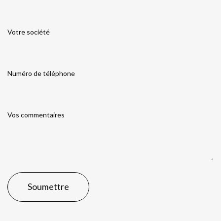
Votre société
Numéro de téléphone
Vos commentaires
Soumettre