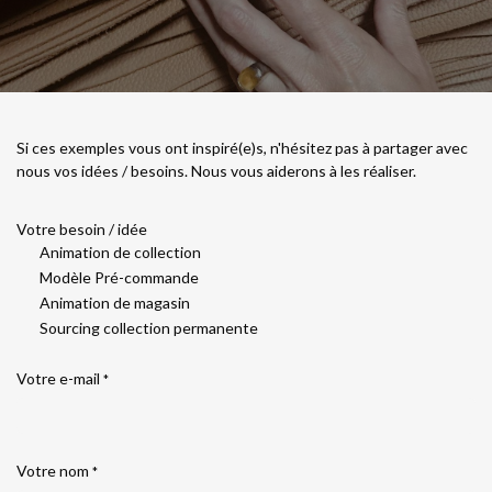
Si ces exemples vous ont inspiré(e)s, n'hésitez pas à partager avec
nous vos idées / besoins. Nous vous aiderons à les réaliser.
Votre besoin / idée
Animation de collection
Modèle Pré-commande
Animation de magasin
Sourcing collection permanente
Votre e-mail
*
Votre nom
*