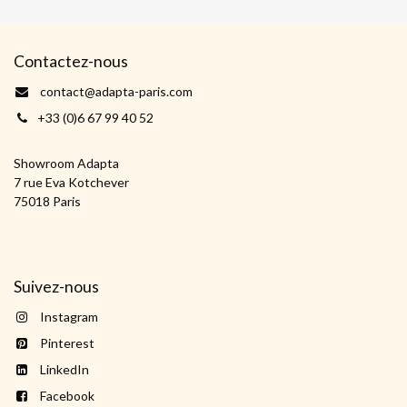
Contactez-nous
contact@adapta-paris.com
+33 (0)6 67 99 40 52
Showroom Adapta
7 rue Eva Kotchever
75018 Paris
Suivez-nous
Instagram
Pinterest
LinkedIn
Facebook