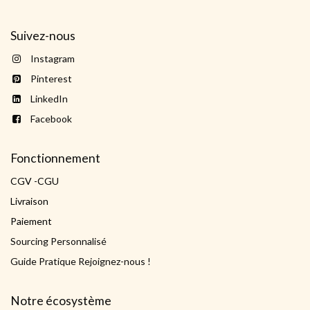
Suivez-nous
Instagram
Pinterest
LinkedIn
Facebook
Fonctionnement
CGV -CGU
Livraison
Paiement
Sourcing Personnalisé
Guide Pratique Rejoignez-nous !
Notre écosystème