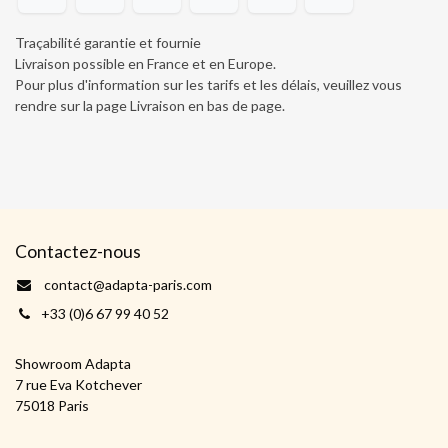
Traçabilité garantie et fournie
Livraison possible en France et en Europe.
Pour plus d'information sur les tarifs et les délais, veuillez vous
rendre sur la page Livraison en bas de page
.
Contactez-nous
contact@adapta-paris.com
+33 (0)6 67 99 40 52
Showroom Adapta
7 rue Eva Kotchever
75018 Paris