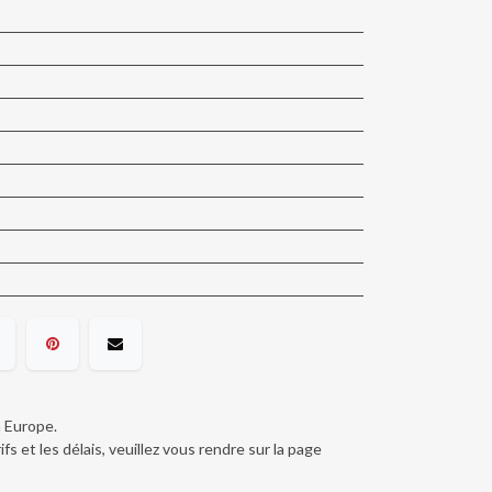
n Europe.
ifs et les délais, veuillez vous rendre sur la page