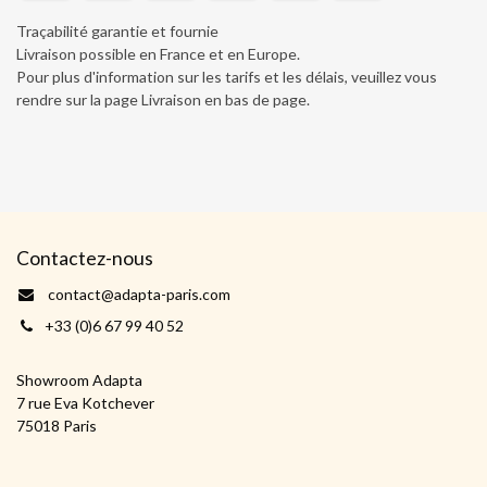
Traçabilité garantie et fournie
Livraison possible en France et en Europe.
Pour plus d'information sur les tarifs et les délais, veuillez vous
rendre sur la page Livraison en bas de page
.
Contactez-nous
contact@adapta-paris.com
+33 (0)6 67 99 40 52
Showroom Adapta
7 rue Eva Kotchever
75018 Paris