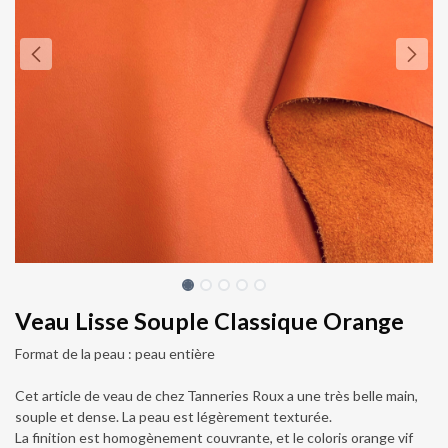
Veau Lisse Souple Classique Orange
Format de la peau : peau entière
Cet article de veau de chez Tanneries Roux a une très belle main,
souple et dense. La peau est légèrement texturée.
La finition est homogènement couvrante, et le coloris orange vif