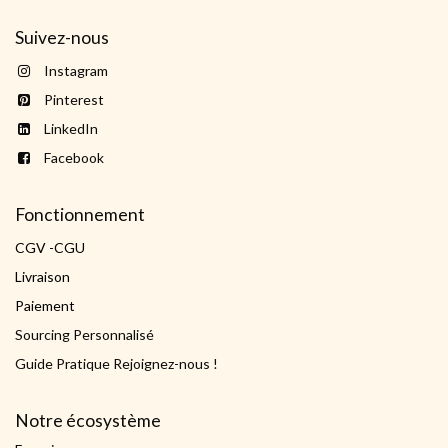
Suivez-nous
Instagram
Pinterest
LinkedIn
Facebook
Fonctionnement
CGV -CGU
Livraison
Paiement
Sourcing Personnalisé
Guide Pratique Rejoignez-nous !
Notre écosystème