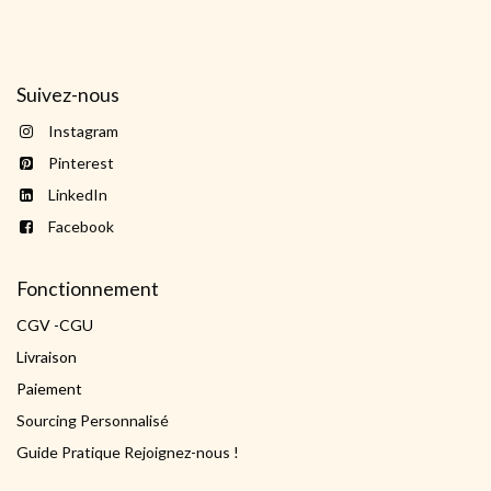
Suivez-nous
Instagram
Pinterest
LinkedIn
Facebook
Fonctionnement
CGV -CGU
Livraison
Paiement
Sourcing Personnalisé
Guide Pratique Rejoignez-nous !