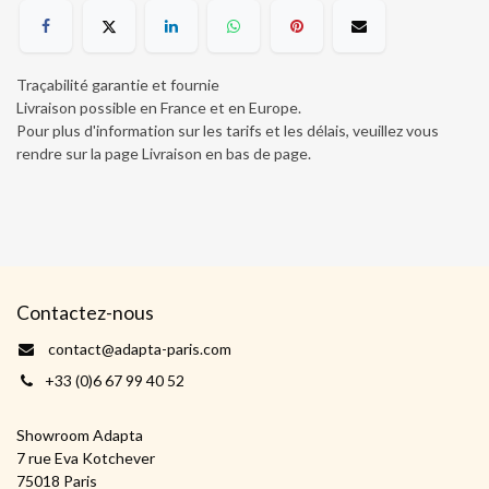
Traçabilité garantie et fournie
Livraison possible en France et en Europe.
Pour plus d'information sur les tarifs et les délais, veuillez vous
rendre sur la page Livraison en bas de page
.
Contactez-nous
contact@adapta-paris.com
+33 (0)6 67 99 40 52
Showroom Adapta
7 rue Eva Kotchever
75018 Paris