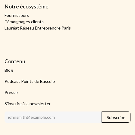
Notre écosystème
Fournisseurs
Témoignages clients
Lauréat Réseau Entreprendre Paris
Contenu
Blog
Podcast Points de Bascule
Presse
S'inscrire à la newsletter
Subscribe