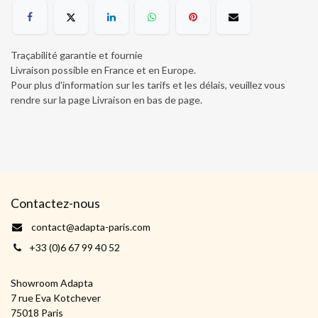
Traçabilité garantie et fournie
Livraison possible en France et en Europe.
Pour plus d'information sur les tarifs et les délais, veuillez vous
rendre sur la page Livraison en bas de page
.
Contactez-nous
contact@adapta-paris.com
+33 (0)6 67 99 40 52
Showroom Adapta
7 rue Eva Kotchever
75018 Paris