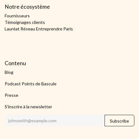
Notre écosystème
Fournisseurs
Témoignages clients
Lauréat Réseau Entreprendre Paris
Contenu
Blog
Podcast Points de Bascule
Presse
S'inscrire à la newsletter
Subscribe