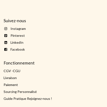
Suivez-nous
Instagram
Pinterest
LinkedIn
Facebook
Fonctionnement
CGV -CGU
Livraison
Paiement
Sourcing Personnalisé
Guide Pratique Rejoignez-nous !