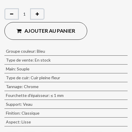
AJOUTER AU PANIER
Groupe couleur
:
Bleu
Type de vente
:
En stock
Main
:
Souple
Type de cuir
:
Cuir pleine fleur
Tannage
:
Chrome
Fourchette d'épaisseur
:
≤ 1 mm
Support
:
Veau
Finition
:
Classique
Aspect
:
Lisse