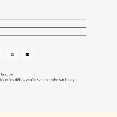
n Europe.
ifs et les délais, veuillez vous rendre sur la page