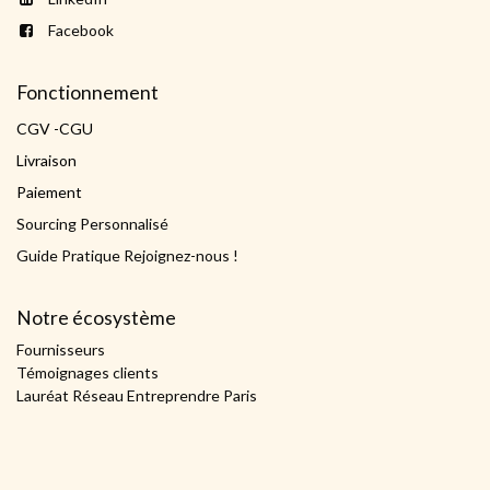
Facebook
Fonctionnement
CGV -CGU
Livraison
Paiement
Sourcing Personnalisé
Guide Pratique Rejoignez-nous !
Notre écosystème
Fournisseurs
Témoignages clients
Lauréat Réseau Entreprendre Paris