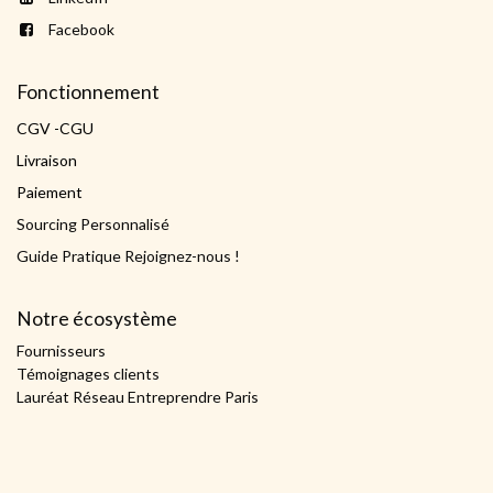
Facebook
Fonctionnement
CGV -CGU
Livraison
Paiement
Sourcing Personnalisé
Guide Pratique Rejoignez-nous !
Notre écosystème
Fournisseurs
Témoignages clients
Lauréat Réseau Entreprendre Paris