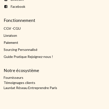
Facebook
Fonctionnement
CGV -CGU
Livraison
Paiement
Sourcing Personnalisé
Guide Pratique Rejoignez-nous !
Notre écosystème
Fournisseurs
Témoignages clients
Lauréat Réseau Entreprendre Paris